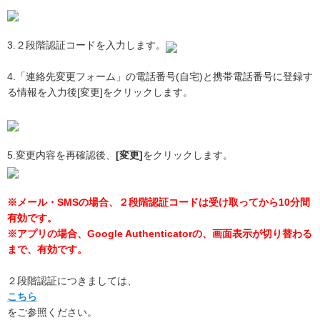
3.２段階認証コードを入力します。
4.「連絡先変更フォーム」の電話番号(自宅)と携帯電話番号に登録す
る情報を入力後[変更]をクリックします。
5.変更内容を再確認後、
[変更]
をクリックします。
※メール・SMSの場合、２段階認証コードは受け取ってから10分間
有効です。
※アプリの場合、Google Authenticatorの、画面表示が切り替わる
まで、有効です。
２段階認証につきましては、
こちら
をご参照ください。