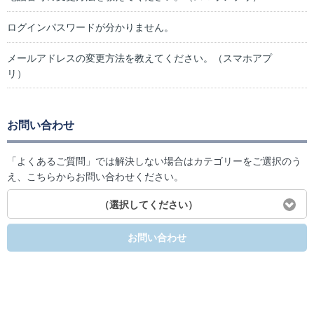
ログインパスワードが分かりません。
メールアドレスの変更方法を教えてください。（スマホアプ
リ）
お問い合わせ
「よくあるご質問」では解決しない場合はカテゴリーをご選択のう
え、こちらからお問い合わせください。
（選択してください）
お問い合わせ