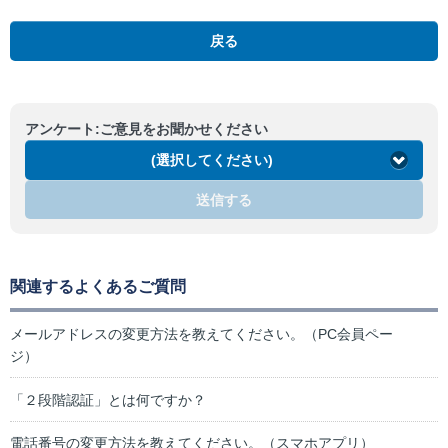
戻る
アンケート:ご意見をお聞かせください
(選択してください)
送信する
関連するよくあるご質問
メールアドレスの変更方法を教えてください。（PC会員ペー
ジ）
「２段階認証」とは何ですか？
電話番号の変更方法を教えてください。（スマホアプリ）