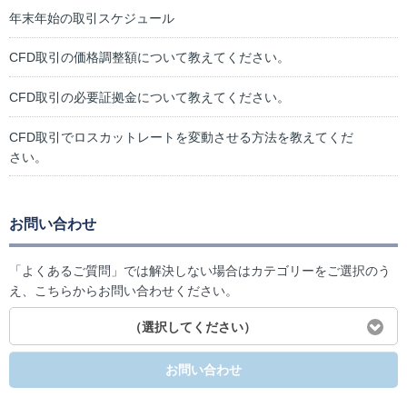
年末年始の取引スケジュール
CFD取引の価格調整額について教えてください。
CFD取引の必要証拠金について教えてください。
CFD取引でロスカットレートを変動させる方法を教えてくだ
さい。
お問い合わせ
「よくあるご質問」では解決しない場合はカテゴリーをご選択のう
え、こちらからお問い合わせください。
（選択してください）
お問い合わせ