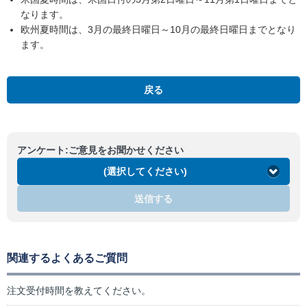
なります。
欧州夏時間は、3月の最終日曜日～10月の最終日曜日までとなり
ます。
戻る
アンケート:ご意見をお聞かせください
(選択してください)
送信する
関連するよくあるご質問
注文受付時間を教えてください。