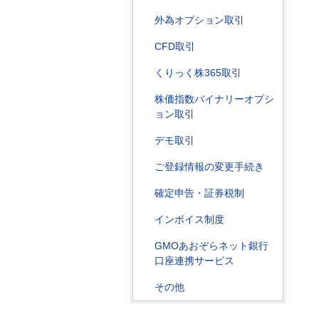
外為オプション取引
CFD取引
くりっく株365取引
株価指数バイナリーオプシ
ョン取引
デモ取引
ご登録情報の変更手続き
確定申告・証券税制
インボイス制度
GMOあおぞらネット銀行
口座連携サービス
その他