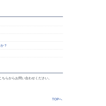
すか？
こちらからお問い合わせください。
TOPへ