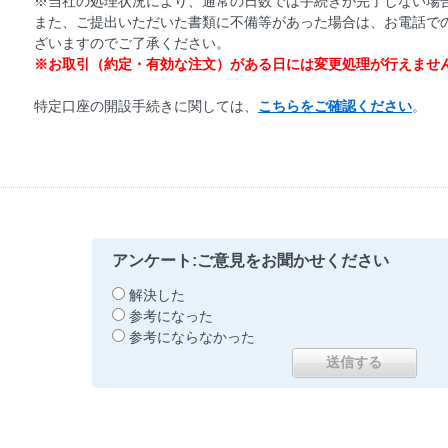
※当社の処理状況により、通常の日数では手続きが完了しない場
また、ご提出いただいた書類に不備等があった場合は、お電話で
ざいますのでご了承ください。
※お取引（約定・有効な注文）がある日には変更処理が行えませ
特定口座の開設手続きに関しては、
こちらをご確認ください
。
アンケート:ご意見をお聞かせください
解決した
参考になった
参考にならなかった