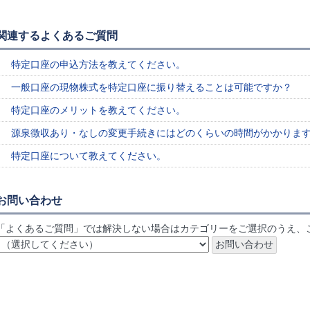
関連するよくあるご質問
特定口座の申込方法を教えてください。
一般口座の現物株式を特定口座に振り替えることは可能ですか？
特定口座のメリットを教えてください。
源泉徴収あり・なしの変更手続きにはどのくらいの時間がかかりま
特定口座について教えてください。
お問い合わせ
「よくあるご質問」では解決しない場合はカテゴリーをご選択のうえ、