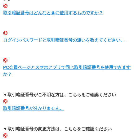
Ⓠ
取引暗証番号はどんなときに使用するものですか？
Ⓠ
ログインパスワードと取引暗証番号の違いを教えてください。
Ⓠ
PC会員ページとスマホアプリで同じ取引暗証番号を使用できます
か？
▼取引暗証番号がご不明な方は、こちらをご確認ください
Ⓠ
取引暗証番号が分かりません。
▼取引暗証番号の変更方法は、こちらをご確認ください
Ⓠ