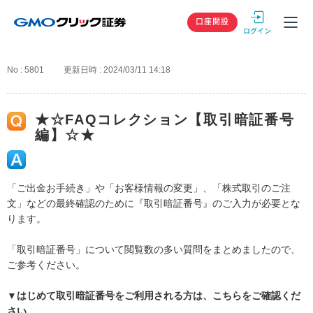
GMOクリック
口座開設
No : 5801
更新日時 : 2024/03/11 14:18
★☆FAQコレクション【取引暗証番号
編】☆★
「ご出金お手続き」や「お客様情報の変更」、「株式取引のご注
文」などの最終確認のために『取引暗証番号』のご入力が必要とな
ります。
「取引暗証番号」について閲覧数の多い質問をまとめましたので、
ご参考ください。
▼はじめて取引暗証番号をご利用される方は、こちらをご確認くだ
さい