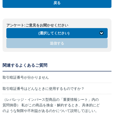
戻る
アンケート:ご意見をお聞かせください
(選択してください)
送信する
関連するよくあるご質問
取引暗証番号が分かりません
取引暗証番号はどんなときに使用するものですか？
（レバレッジ・インバース型商品の「重要情報シート」内の
質問例⑧） 私がこの商品を換金・解約するとき、具体的にど
のような制限や不利益があるのかについて説明してほしい。