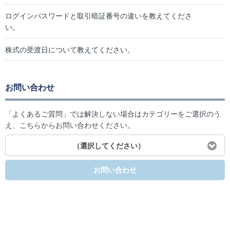
ログインパスワードと取引暗証番号の違いを教えてくださ
い。
株式の受渡日について教えてください。
お問い合わせ
「よくあるご質問」では解決しない場合はカテゴリーをご選択のう
え、こちらからお問い合わせください。
（選択してください）
お問い合わせ