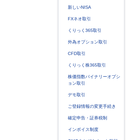
新しいNISA
FXネオ取引
くりっく365取引
外為オプション取引
CFD取引
くりっく株365取引
株価指数バイナリーオプシ
ョン取引
デモ取引
ご登録情報の変更手続き
確定申告・証券税制
インボイス制度