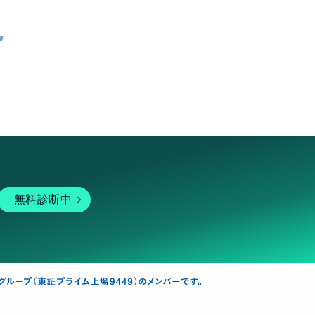
跡
無料診断中