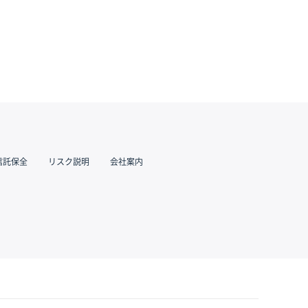
信託保全
リスク説明
会社案内