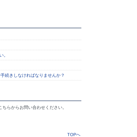
い。
で手続きしなければなりませんか？
こちらからお問い合わせください。
TOPへ