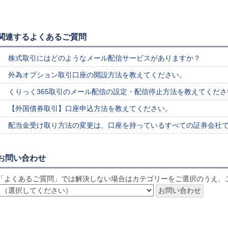
関連するよくあるご質問
株式取引にはどのようなメール配信サービスがありますか？
外為オプション取引口座の開設方法を教えてください。
くりっく365取引のメール配信の設定・配信停止方法を教えてくださ
【外国債券取引】口座申込方法を教えてください。
配当金受け取り方法の変更は、口座を持っているすべての証券会社
お問い合わせ
「よくあるご質問」では解決しない場合はカテゴリーをご選択のうえ、