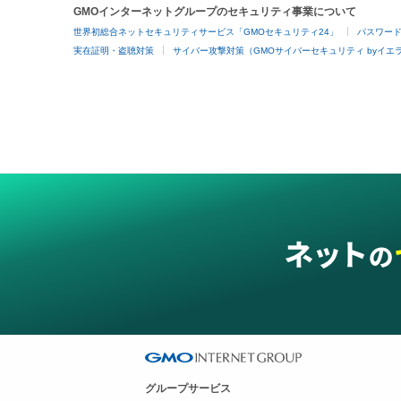
GMOインターネットグループのセキュリティ事業について
世界初総合ネットセキュリティサービス「GMOセキュリティ24」
パスワー
実在証明・盗聴対策
サイバー攻撃対策（GMOサイバーセキュリティ byイエ
グループサービス