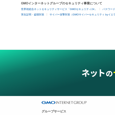
GMOインターネットグループのセキュリティ事業について
世界初総合ネットセキュリティサービス「GMOセキュリティ24」
パスワー
実在証明・盗聴対策
サイバー攻撃対策（GMOサイバーセキュリティ byイエ
グループサービス