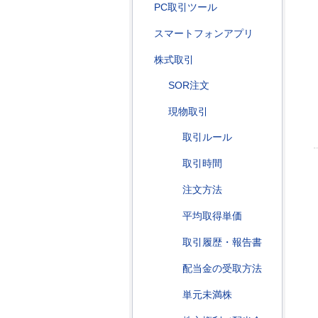
PC取引ツール
スマートフォンアプリ
株式取引
SOR注文
現物取引
取引ルール
取引時間
注文方法
平均取得単価
取引履歴・報告書
配当金の受取方法
単元未満株