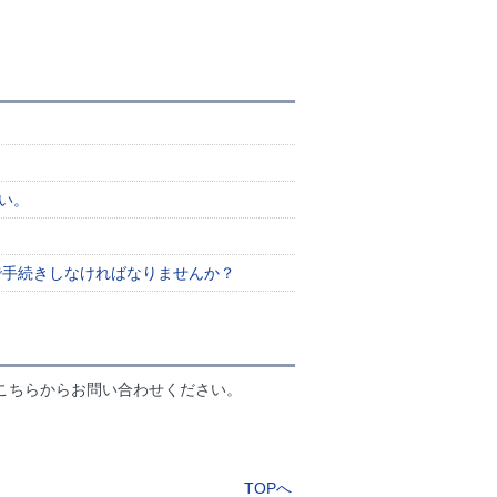
い。
で手続きしなければなりませんか？
こちらからお問い合わせください。
TOPへ