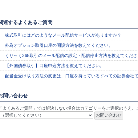
関連するよくあるご質問
株式取引にはどのようなメール配信サービスがありますか？
外為オプション取引口座の開設方法を教えてください。
くりっく365取引のメール配信の設定・配信停止方法を教えてくださ
【外国債券取引】口座申込方法を教えてください。
配当金受け取り方法の変更は、口座を持っているすべての証券会社
お問い合わせ
「よくあるご質問」では解決しない場合はカテゴリーをご選択のうえ、