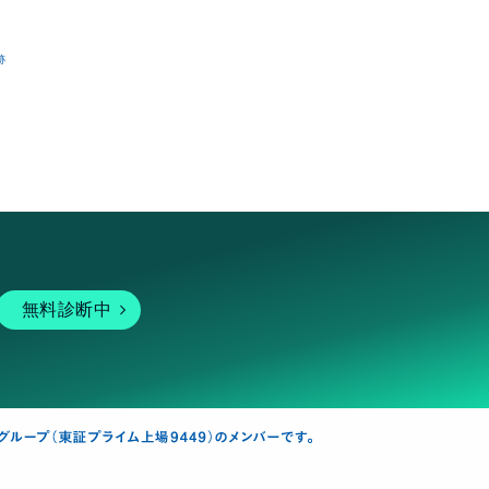
跡
無料診断中