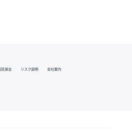
信託保全
リスク説明
会社案内