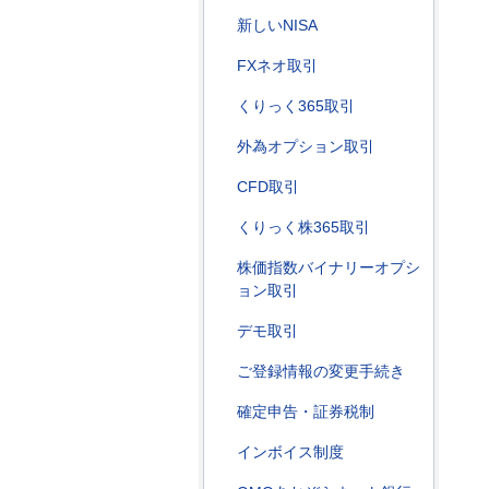
新しいNISA
FXネオ取引
くりっく365取引
外為オプション取引
CFD取引
くりっく株365取引
株価指数バイナリーオプシ
ョン取引
デモ取引
ご登録情報の変更手続き
確定申告・証券税制
インボイス制度