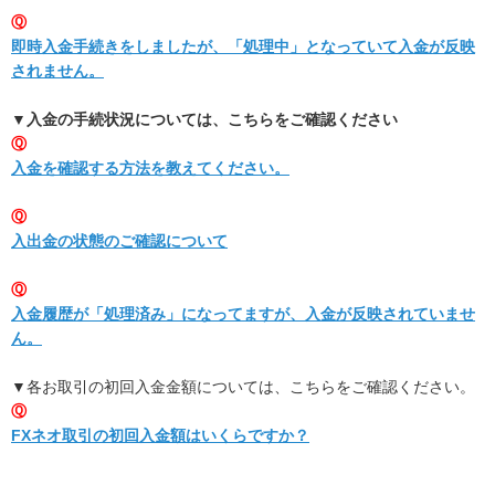
Ⓠ
即時入金手続きをしましたが、「処理中」となっていて入金が反映
されません。
▼入金の手続状況については、こちらをご確認ください
Ⓠ
入金を確認する方法を教えてください。
Ⓠ
入出金の状態のご確認について
Ⓠ
入金履歴が「処理済み」になってますが、入金が反映されていませ
ん。
▼各お取引の初回入金金額については、こちらをご確認ください。
Ⓠ
FXネオ取引の初回入金額はいくらですか？