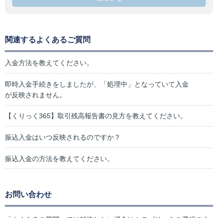
関連するよくあるご質問
入金方法を教えてください。
即時入金手続きをしましたが、「処理中」となっていて入金
が反映されません。
【くりっく365】取引残高報告書の見方を教えてください。
振込入金はいつ反映されるのですか？
振込入金の方法を教えてください。
お問い合わせ