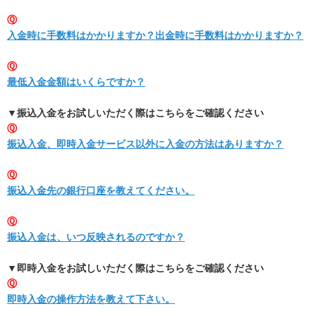
Ⓠ
入金時に手数料はかかりますか？出金時に手数料はかかりますか？
Ⓠ
最低入金金額はいくらですか？
▼振込入金をお試しいただく際はこちらをご確認ください
Ⓠ
振込入金、即時入金サービス以外に入金の方法はありますか？
Ⓠ
振込入金先の銀行口座を教えてください。
Ⓠ
振込入金は、いつ反映されるのですか？
▼即時入金をお試しいただく際はこちらをご確認ください
Ⓠ
即時入金の操作方法を教えて下さい。