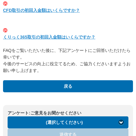
Ⓠ
CFD取引の初回入金額はいくらですか？
Ⓠ
くりっく365取引の初回入金額はいくらですか？
FAQをご覧いただいた後に、下記アンケートにご回答いただけたら
幸いです。
今後のサービスの向上に役立てるため、ご協力くださいますようお
願い申し上げます。
戻る
アンケート:ご意見をお聞かせください
(選択してください)
送信する