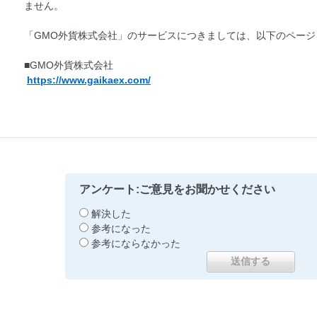
ません。
「GMO外貨株式会社」のサービスにつきましては、以下のページ
■GMO外貨株式会社
https://www.gaikaex.com/
アンケート:ご意見をお聞かせください
解決した
参考になった
参考にならなかった