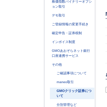
株価指数バイナリーオプシ
ョン取引
デモ取引
ご登録情報の変更手続き
確定申告・証券税制
インボイス制度
GMOあおぞらネット銀行
口座連携サービス
その他
ご確認事項について
maneo取引
GMOクリック証券につ
いて
分別管理など