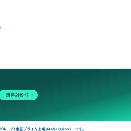
跡
無料診断中