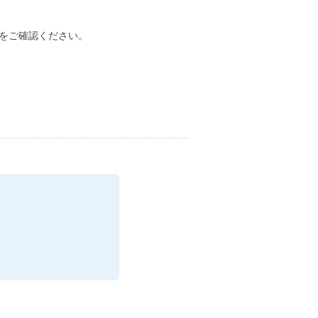
をご確認ください。