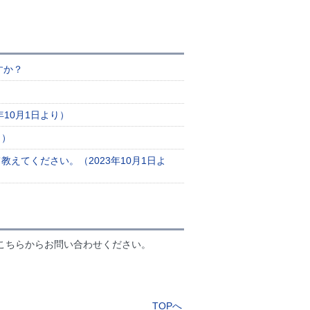
すか？
10月1日より）
り）
えてください。（2023年10月1日よ
こちらからお問い合わせください。
TOPへ