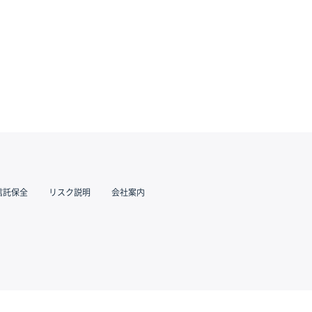
信託保全
リスク説明
会社案内