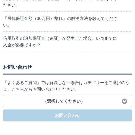
ださい。
「最低保証金額（30万円）割れ」の解消方法を教えてくださ
い。
信用取引の追加保証金（追証）が発生した場合、いつまでに
入金が必要ですか？
お問い合わせ
「よくあるご質問」では解決しない場合はカテゴリーをご選択のう
え、こちらからお問い合わせください。
（選択してください）
お問い合わせ