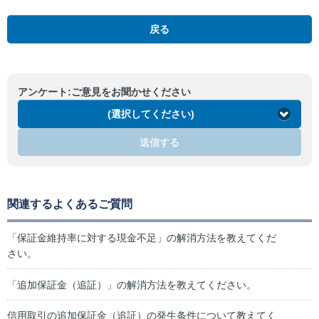
戻る
アンケート:ご意見をお聞かせください
(選択してください)
送信する
関連するよくあるご質問
「保証金維持率に対する現金不足」の解消方法を教えてくだ
さい。
「追加保証金（追証）」の解消方法を教えてください。
信用取引の追加保証金（追証）の発生条件について教えてく