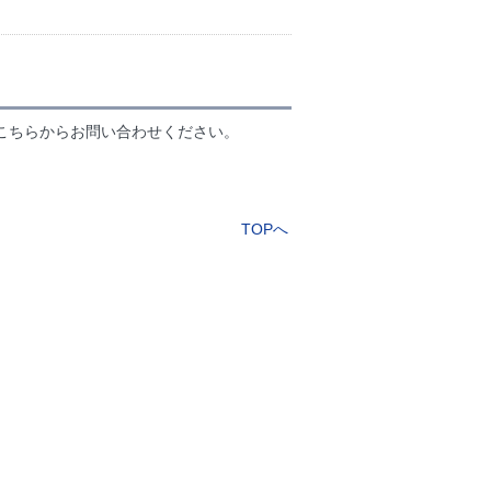
？
こちらからお問い合わせください。
TOPへ