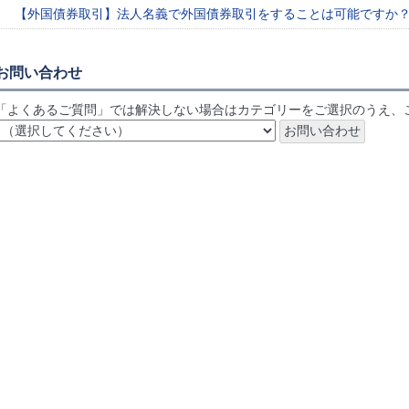
【外国債券取引】法人名義で外国債券取引をすることは可能ですか
お問い合わせ
「よくあるご質問」では解決しない場合はカテゴリーをご選択のうえ、