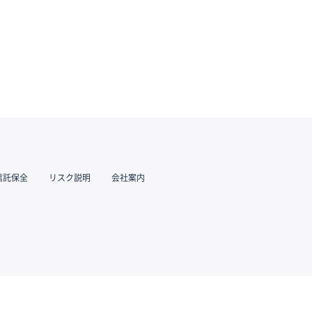
信託保全
リスク説明
会社案内