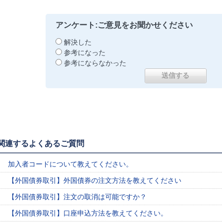
アンケート:ご意見をお聞かせください
解決した
参考になった
参考にならなかった
関連するよくあるご質問
加入者コードについて教えてください。
【外国債券取引】外国債券の注文方法を教えてください
【外国債券取引】注文の取消は可能ですか？
【外国債券取引】口座申込方法を教えてください。