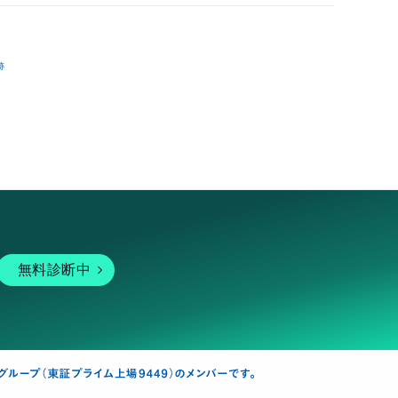
跡
無料診断中