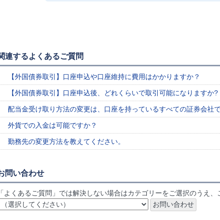
関連するよくあるご質問
【外国債券取引】口座申込や口座維持に費用はかかりますか？
【外国債券取引】口座申込後、どれくらいで取引可能になりますか?
配当金受け取り方法の変更は、口座を持っているすべての証券会社
外貨での入金は可能ですか？
勤務先の変更方法を教えてください。
お問い合わせ
「よくあるご質問」では解決しない場合はカテゴリーをご選択のうえ、