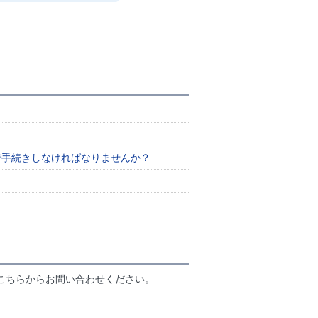
で手続きしなければなりませんか？
こちらからお問い合わせください。