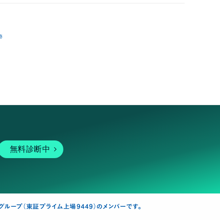
跡
無料診断中