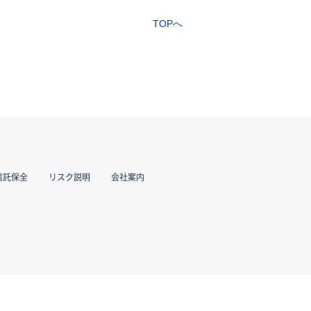
TOPへ
信託保全
リスク説明
会社案内