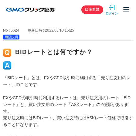
GMOクリック
口座開設
No : 5624
更新日時 : 2022/03/10 15:25
用語説明
BIDレートとは何ですか？
「BIDレート」とは、FXやCFD取引時に利用する「売り注文用のレ
ート」のことです。
FXやCFDの取引時に利用するレートは、売り注文用のレート「BID
レート」と、買い注文用のレート「ASKレート」の2種類がありま
す。
売り注文時にはBIDレート、買い注文時にはASKレート価格で取引す
ることになります。