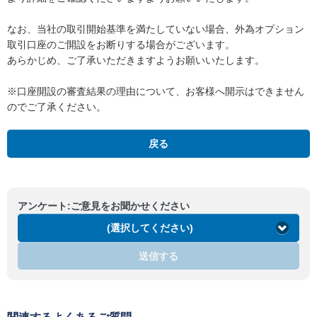
なお、当社の取引開始基準を満たしていない場合、外為オプション
取引口座のご開設をお断りする場合がございます。
あらかじめ、ご了承いただきますようお願いいたします。
※口座開設の審査結果の理由について、お客様へ開示はできません
のでご了承ください。
戻る
アンケート:ご意見をお聞かせください
(選択してください)
送信する