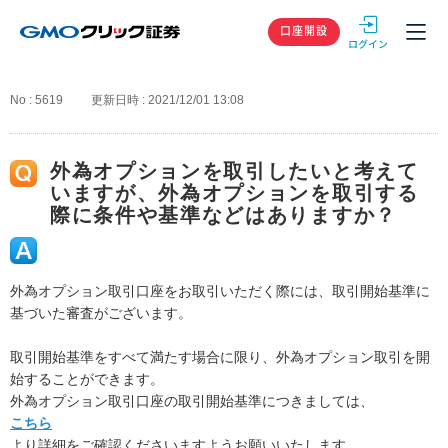
GMOクリック
口座開設
No : 5619
更新日時 : 2021/12/01 13:08
外為オプションを取引したいと考えて
いますが、外為オプションを取引する
際に条件や基準などはありますか？
外為オプション取引口座をお取引いただく際には、取引開始基準に
基づいた審査がございます。
取引開始基準をすべて満たす場合に限り、外為オプション取引を開
始することができます。
外為オプション取引口座の取引開始基準につきましては、
こちら
より詳細をご確認くださいますようお願いいたします。