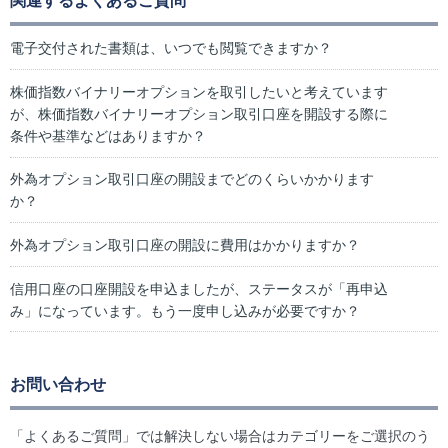
関連するよくあるご質問
電子交付された書類は、いつでも閲覧できますか？
株価指数バイナリーオプションを取引したいと考えています
が、株価指数バイナリーオプション取引口座を開設する際に
条件や基準などはありますか？
外為オプション取引口座の開設までどのくらいかかります
か？
外為オプション取引口座の開設に費用はかかりますか？
信用口座の口座開設を申込ましたが、ステータスが「再申込
み」になっています。もう一度申し込みが必要ですか？
お問い合わせ
「よくあるご質問」では解決しない場合はカテゴリーをご選択のう