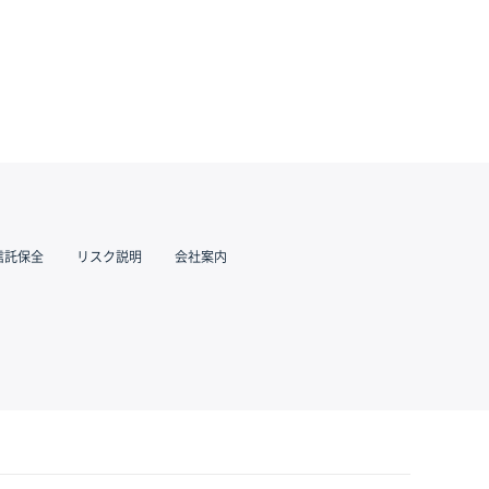
信託保全
リスク説明
会社案内