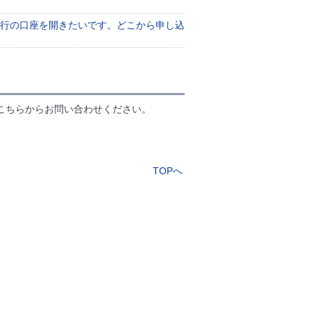
銀行の口座を開きたいです。どこから申し込
こちらからお問い合わせください。
TOPへ