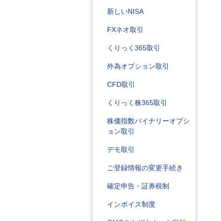
新しいNISA
FXネオ取引
くりっく365取引
外為オプション取引
CFD取引
くりっく株365取引
株価指数バイナリーオプシ
ョン取引
デモ取引
ご登録情報の変更手続き
確定申告・証券税制
インボイス制度