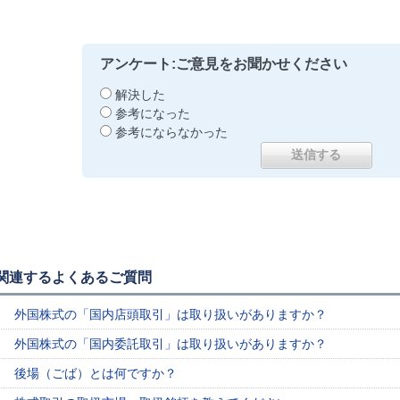
アンケート:ご意見をお聞かせください
解決した
参考になった
参考にならなかった
関連するよくあるご質問
外国株式の「国内店頭取引」は取り扱いがありますか？
外国株式の「国内委託取引」は取り扱いがありますか？
後場（ごば）とは何ですか？