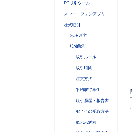
PC取引ツール
スマートフォンアプリ
株式取引
SOR注文
現物取引
取引ルール
取引時間
注文方法
平均取得単価
取引履歴・報告書
配当金の受取方法
単元未満株