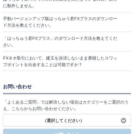
に動作しません。
手動バージョンアップ版はっちゅう君FXプラスのダウンロー
ド方法を教えてください。
「はっちゅう君FXプラス」のダウンロード方法を教えてくだ
さい。
FXネオ取引において、建玉を決済しないまま累積したスワッ
プポイントを出金することは可能ですか？
お問い合わせ
「よくあるご質問」では解決しない場合はカテゴリーをご選択のう
え、こちらからお問い合わせください。
（選択してください）