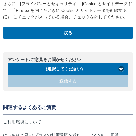
さらに、[プライバシーとセキュリティ]－[Cookie とサイトデータ]に
て、「Firefox を閉じたときに Cookie とサイトデータを削除する
(C)」にチェックが入っている場合、チェックを外してください。
戻る
アンケート:ご意見をお聞かせください
(選択してください)
送信する
関連するよくあるご質問
ご利用環境について
はっちゅう君FXプラスの利用環境を満たしているのに、正常