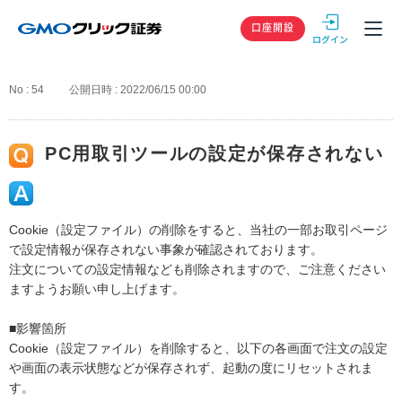
GMOクリック
口座開設
No : 54
公開日時 : 2022/06/15 00:00
PC用取引ツールの設定が保存されない
Cookie（設定ファイル）の削除をすると、当社の一部お取引ページ
で設定情報が保存されない事象が確認されております。
注文についての設定情報なども削除されますので、ご注意ください
ますようお願い申し上げます。
■影響箇所
Cookie（設定ファイル）を削除すると、以下の各画面で注文の設定
や画面の表示状態などが保存されず、起動の度にリセットされま
す。