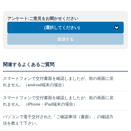
アンケート:ご意見をお聞かせください
(選択してください)
送信する
関連するよくあるご質問
スマートフォンで交付書面を確認しましたが、前の画面に戻
れません。（android端末の場合）
スマートフォンで交付書面を確認しましたが、前の画面に戻
れません。（iPhone・iPad端末の場合）
パソコンで電子交付された「ご確認事項（書面）」の確認方
法を教えて下さい。