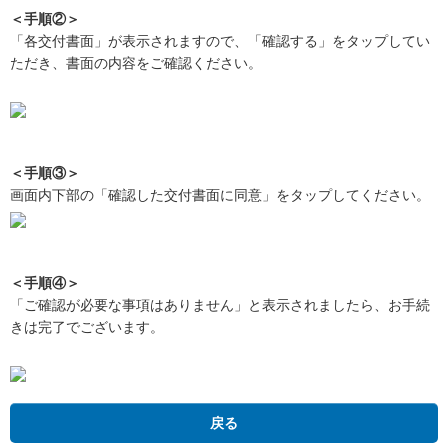
＜手順②＞
「各交付書面」が表示されますので、「確認する」をタップしてい
ただき、書面の内容をご確認ください。
＜手順③＞
画面内下部の「確認した交付書面に同意」をタップしてください。
＜手順④＞
「ご確認が必要な事項はありません」と表示されましたら、お手続
きは完了でございます。
戻る