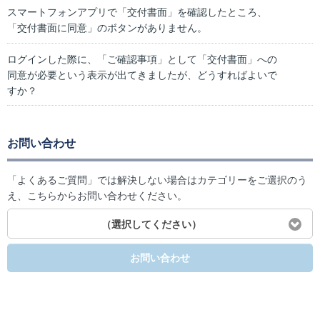
スマートフォンアプリで「交付書面」を確認したところ、
「交付書面に同意」のボタンがありません。
ログインした際に、「ご確認事項」として「交付書面」への
同意が必要という表示が出てきましたが、どうすればよいで
すか？
お問い合わせ
「よくあるご質問」では解決しない場合はカテゴリーをご選択のう
え、こちらからお問い合わせください。
（選択してください）
お問い合わせ