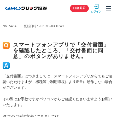
GMOクリック
口座開設
No : 5464
更新日時 : 2021/12/03 10:49
スマートフォンアプリで「交付書面」
を確認したところ、「交付書面に同
意」のボタンがありません。
「交付書面」につきましては、スマートフォンアプリからでもご確
認いただけますが、機種等ご利用環境により正常に動作しない場合
がございます。
その際はお手数ですがパソコンからご確認くださいますようお願い
いたします。
PCでのご確認方法につきましては、