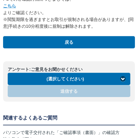
こちら
よりご確認ください。
※閲覧期限を過ぎますとお取引が規制される場合がありますが、[同
意]手続きの10分程度後に規制は解除されます。
戻る
アンケート:ご意見をお聞かせください
(選択してください)
送信する
関連するよくあるご質問
パソコンで電子交付された「ご確認事項（書面）」の確認方