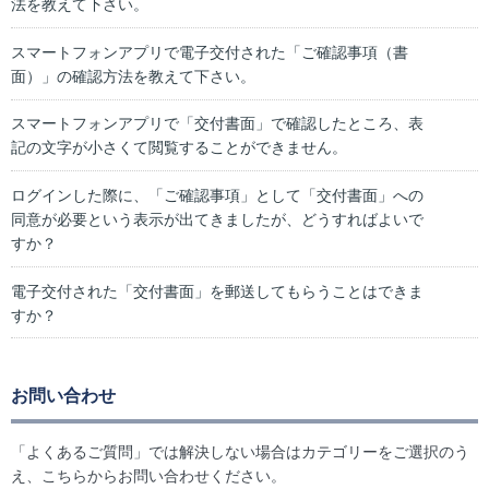
法を教えて下さい。
スマートフォンアプリで電子交付された「ご確認事項（書
面）」の確認方法を教えて下さい。
スマートフォンアプリで「交付書面」で確認したところ、表
記の文字が小さくて閲覧することができません。
ログインした際に、「ご確認事項」として「交付書面」への
同意が必要という表示が出てきましたが、どうすればよいで
すか？
電子交付された「交付書面」を郵送してもらうことはできま
すか？
お問い合わせ
「よくあるご質問」では解決しない場合はカテゴリーをご選択のう
え、こちらからお問い合わせください。