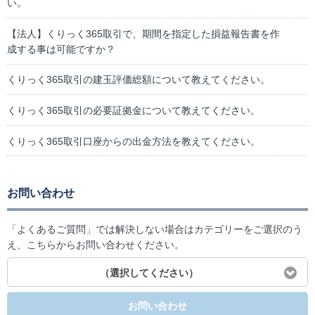
い。
【法人】くりっく365取引で、期間を指定した損益報告書を作
成する事は可能ですか？
くりっく365取引の建玉評価総額について教えてください。
くりっく365取引の必要証拠金について教えてください。
くりっく365取引口座からの出金方法を教えてください。
お問い合わせ
「よくあるご質問」では解決しない場合はカテゴリーをご選択のう
え、こちらからお問い合わせください。
（選択してください）
お問い合わせ