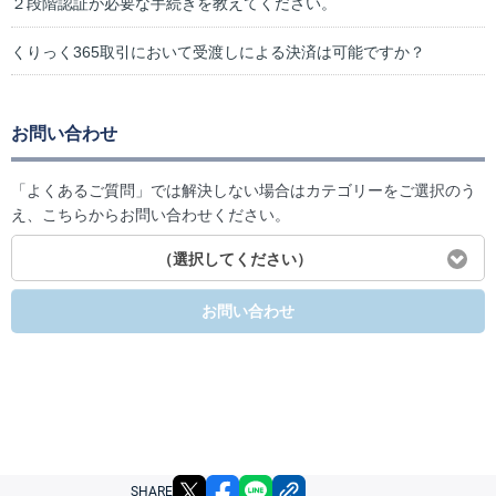
２段階認証が必要な手続きを教えてください。
くりっく365取引において受渡しによる決済は可能ですか？
お問い合わせ
「よくあるご質問」では解決しない場合はカテゴリーをご選択のう
え、こちらからお問い合わせください。
（選択してください）
お問い合わせ
X
facebook
LINE
リンクをコピー
SHARE