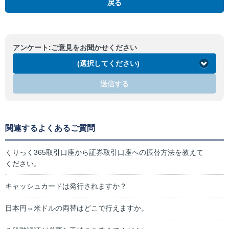
戻る
アンケート:ご意見をお聞かせください
(選択してください)
送信する
関連するよくあるご質問
くりっく365取引口座から証券取引口座への振替方法を教えて
ください。
キャッシュカードは発行されますか？
日本円⇔米ドルの両替はどこで行えますか。