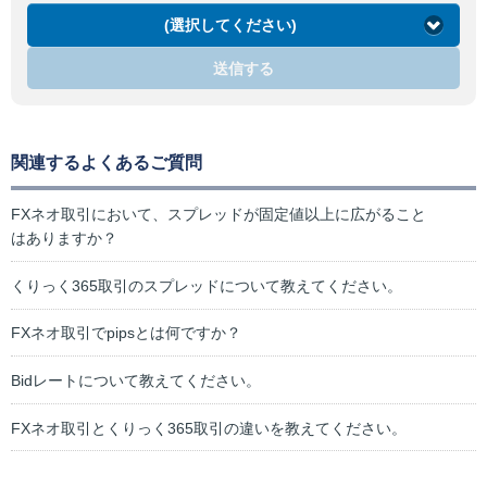
(選択してください)
送信する
関連するよくあるご質問
FXネオ取引において、スプレッドが固定値以上に広がること
はありますか？
くりっく365取引のスプレッドについて教えてください。
FXネオ取引でpipsとは何ですか？
Bidレートについて教えてください。
FXネオ取引とくりっく365取引の違いを教えてください。