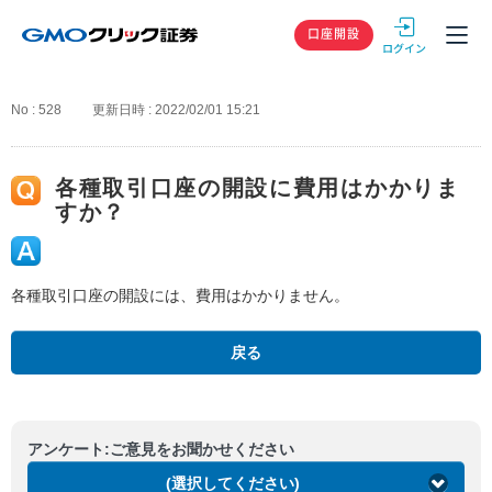
GMOクリック
口座開設
No : 528
更新日時 : 2022/02/01 15:21
各種取引口座の開設に費用はかかりま
すか？
各種取引口座の開設には、費用はかかりません。
戻る
アンケート:ご意見をお聞かせください
(選択してください)