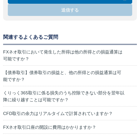
送信する
関連するよくあるご質問
FXネオ取引において発生した所得は他の所得との損益通算は
可能ですか？
【債券取引】債券取引の損益と、他の所得との損益通算は可
能ですか？
くりっく365取引に係る損失のうち控除できない部分を翌年以
降に繰り越すことは可能ですか？
CFD取引の余力はリアルタイムで計算されていますか？
FXネオ取引口座の開設に費用はかかりますか？