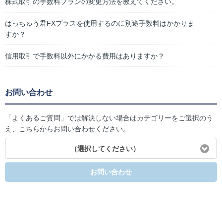
株式取引の手数料プランの変更方法を教えてください。
はっちゅう君FXプラスを使用するのに別途手数料はかかりま
すか？
信用取引で手数料以外にかかる費用はありますか？
お問い合わせ
「よくあるご質問」では解決しない場合はカテゴリーをご選択のう
え、こちらからお問い合わせください。
（選択してください）
お問い合わせ