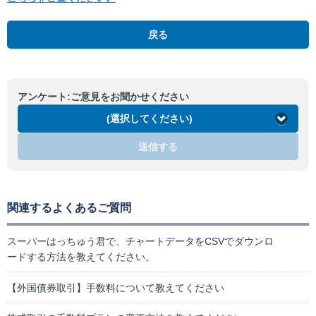
戻る
アンケート:ご意見をお聞かせください
(選択してください)
送信する
関連するよくあるご質問
スーパーはっちゅう君で、チャートデータをCSVでダウンロ
ードする方法を教えてください。
【外国債券取引】手数料について教えてください