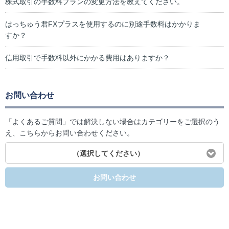
株式取引の手数料プランの変更方法を教えてください。
はっちゅう君FXプラスを使用するのに別途手数料はかかりま
すか？
信用取引で手数料以外にかかる費用はありますか？
お問い合わせ
「よくあるご質問」では解決しない場合はカテゴリーをご選択のう
え、こちらからお問い合わせください。
（選択してください）
お問い合わせ