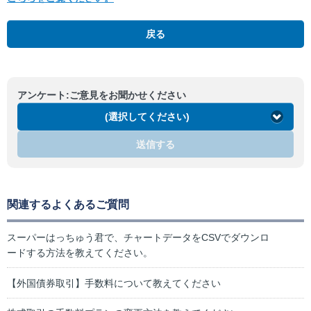
戻る
アンケート:ご意見をお聞かせください
(選択してください)
送信する
関連するよくあるご質問
スーパーはっちゅう君で、チャートデータをCSVでダウンロ
ードする方法を教えてください。
【外国債券取引】手数料について教えてください