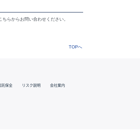
こちらからお問い合わせください。
TOPへ
信託保全
リスク説明
会社案内