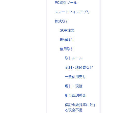
PC取引ツール
スマートフォンアプリ
株式取引
SOR注文
現物取引
信用取引
取引ルール
金利・諸経費など
一般信用売り
現引・現渡
配当落調整金
保証金維持率に対す
る現金不足