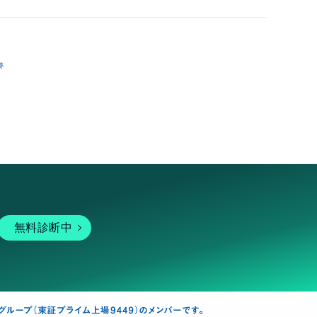
跡
無料診断中