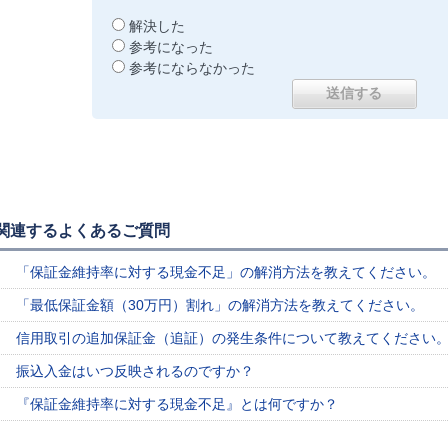
解決した
参考になった
参考にならなかった
関連するよくあるご質問
「保証金維持率に対する現金不足」の解消方法を教えてください。
「最低保証金額（30万円）割れ」の解消方法を教えてください。
信用取引の追加保証金（追証）の発生条件について教えてください
振込入金はいつ反映されるのですか？
『保証金維持率に対する現金不足』とは何ですか？