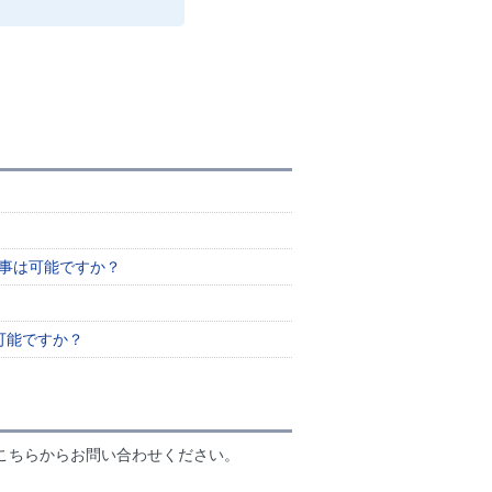
る事は可能ですか？
可能ですか？
こちらからお問い合わせください。