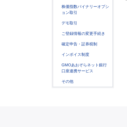
株価指数バイナリーオプシ
ョン取引
デモ取引
ご登録情報の変更手続き
確定申告・証券税制
インボイス制度
GMOあおぞらネット銀行
口座連携サービス
その他