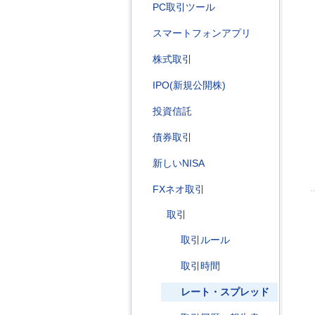
PC取引ツール
スマートフォンアプリ
株式取引
IPO(新規公開株)
投資信託
債券取引
新しいNISA
FXネオ取引
取引
取引ルール
取引時間
レート・スプレッド