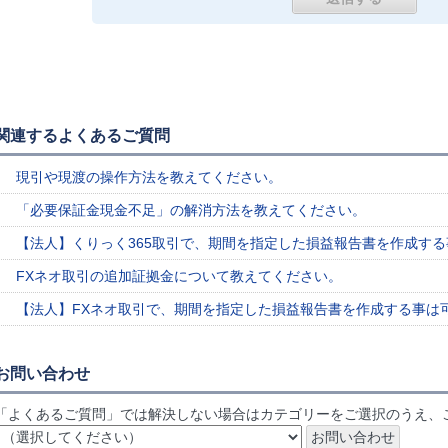
関連するよくあるご質問
現引や現渡の操作方法を教えてください。
「必要保証金現金不足」の解消方法を教えてください。
【法人】くりっく365取引で、期間を指定した損益報告書を作成す
FXネオ取引の追加証拠金について教えてください。
【法人】FXネオ取引で、期間を指定した損益報告書を作成する事は
お問い合わせ
「よくあるご質問」では解決しない場合はカテゴリーをご選択のうえ、