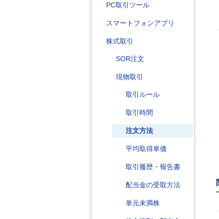
PC取引ツール
スマートフォンアプリ
株式取引
SOR注文
現物取引
取引ルール
取引時間
注文方法
平均取得単価
取引履歴・報告書
配当金の受取方法
単元未満株