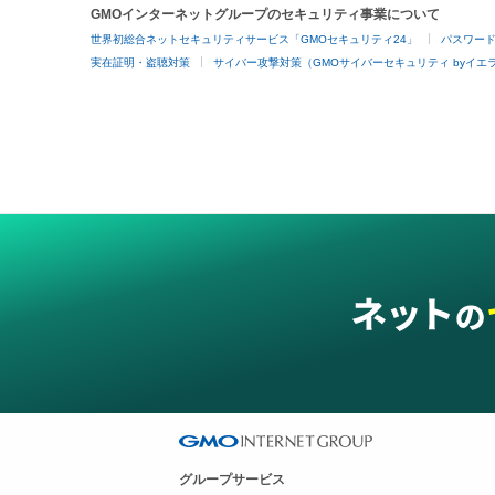
GMOインターネットグループのセキュリティ事業について
世界初総合ネットセキュリティサービス「GMOセキュリティ24」
パスワー
実在証明・盗聴対策
サイバー攻撃対策（GMOサイバーセキュリティ byイエ
グループサービス