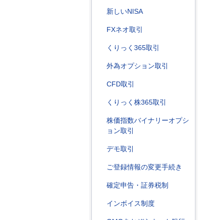
新しいNISA
FXネオ取引
くりっく365取引
外為オプション取引
CFD取引
くりっく株365取引
株価指数バイナリーオプシ
ョン取引
デモ取引
ご登録情報の変更手続き
確定申告・証券税制
インボイス制度