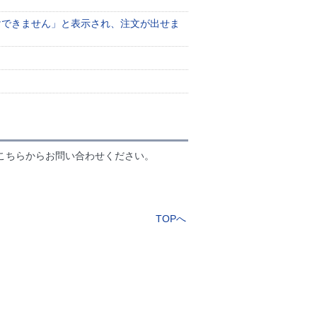
けできません」と表示され、注文が出せま
こちらからお問い合わせください。
TOPへ