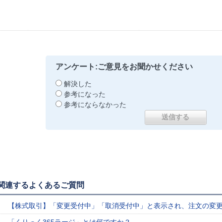
アンケート:ご意見をお聞かせください
解決した
参考になった
参考にならなかった
関連するよくあるご質問
【株式取引】「変更受付中」「取消受付中」と表示され、注文の変