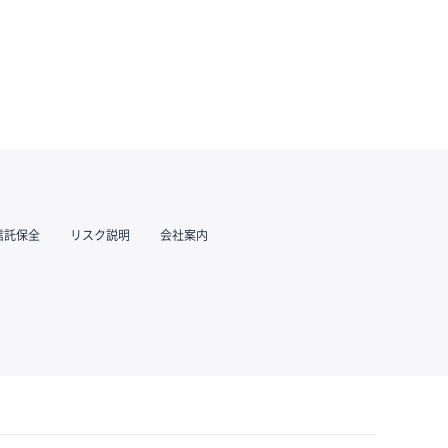
信託保全
リスク説明
会社案内