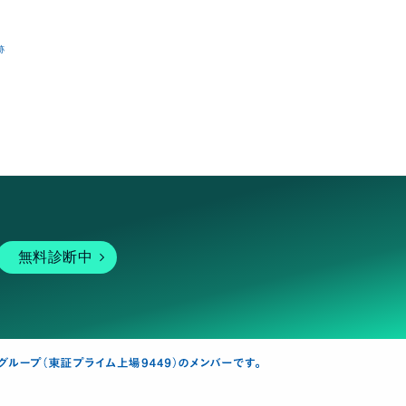
跡
無料診断中