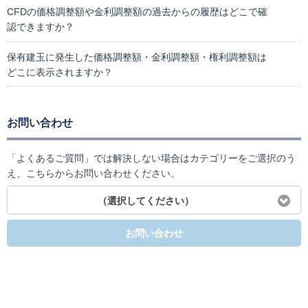
CFDの価格調整額や金利調整額の過去からの履歴はどこで確
認できますか？
保有建玉に発生した価格調整額・金利調整額・権利調整額は
どこに表示されますか？
お問い合わせ
「よくあるご質問」では解決しない場合はカテゴリーをご選択のう
え、こちらからお問い合わせください。
（選択してください）
お問い合わせ