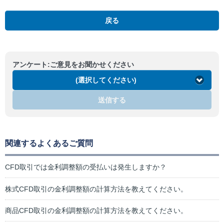
戻る
アンケート:ご意見をお聞かせください
(選択してください)
送信する
関連するよくあるご質問
CFD取引では金利調整額の受払いは発生しますか？
株式CFD取引の金利調整額の計算方法を教えてください。
商品CFD取引の金利調整額の計算方法を教えてください。