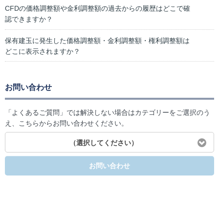
CFDの価格調整額や金利調整額の過去からの履歴はどこで確
認できますか？
保有建玉に発生した価格調整額・金利調整額・権利調整額は
どこに表示されますか？
お問い合わせ
「よくあるご質問」では解決しない場合はカテゴリーをご選択のう
え、こちらからお問い合わせください。
（選択してください）
お問い合わせ