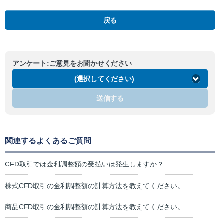
戻る
アンケート:ご意見をお聞かせください
(選択してください)
送信する
関連するよくあるご質問
CFD取引では金利調整額の受払いは発生しますか？
株式CFD取引の金利調整額の計算方法を教えてください。
商品CFD取引の金利調整額の計算方法を教えてください。