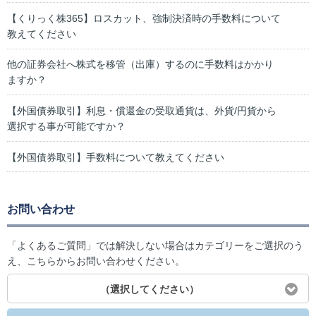
【くりっく株365】ロスカット、強制決済時の手数料について
教えてください
他の証券会社へ株式を移管（出庫）するのに手数料はかかり
ますか？
【外国債券取引】利息・償還金の受取通貨は、外貨/円貨から
選択する事が可能ですか？
【外国債券取引】手数料について教えてください
お問い合わせ
「よくあるご質問」では解決しない場合はカテゴリーをご選択のう
え、こちらからお問い合わせください。
（選択してください）