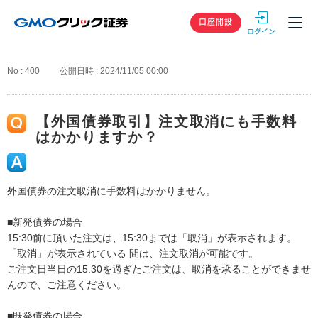
GMOクリック
口座開設
No : 400
公開日時 : 2024/11/05 00:00
【外国債券取引】注文取消にも手数料
はかかりますか？
外国債券の注文取消に手数料はかかりません。
■新発債券の場合
15:30前に頂いた注文は、15:30までは「取消」が表示されます。
「取消」が表示されている 間は、注文取消が可能です。
ご注文日当日の15:30を過ぎたご注文は、取消を承ることができませ
んので、ご注意ください。
■既発債券の場合