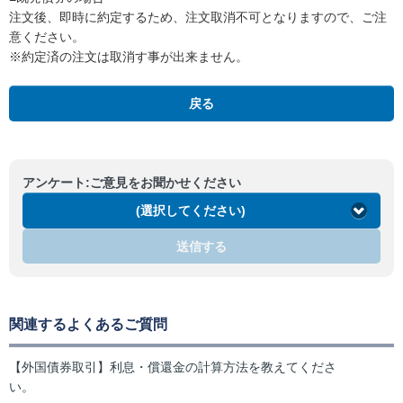
注文後、即時に約定するため、注文取消不可となりますので、ご注
意ください。
※約定済の注文は取消す事が出来ません。
戻る
アンケート:ご意見をお聞かせください
(選択してください)
送信する
関連するよくあるご質問
【外国債券取引】利息・償還金の計算方法を教えてくださ
い。