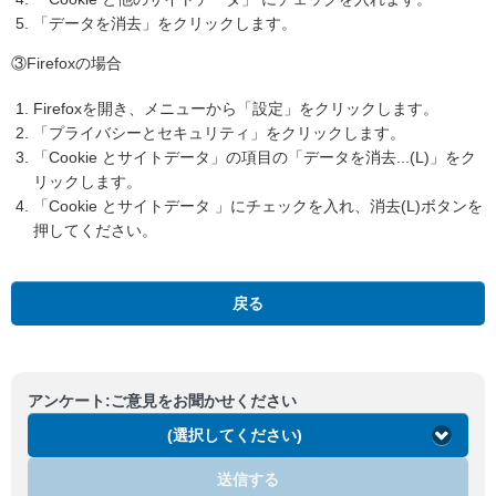
「データを消去」をクリックします。
③Firefoxの場合
Firefoxを開き、メニューから「設定」をクリックします。
「プライバシーとセキュリティ」をクリックします。
「Cookie とサイトデータ」の項目の「データを消去...(L)」をク
リックします。
「Cookie とサイトデータ 」にチェックを入れ、消去(L)ボタンを
押してください。
戻る
アンケート:ご意見をお聞かせください
(選択してください)
送信する