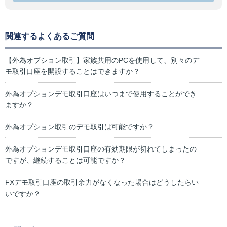
関連するよくあるご質問
【外為オプション取引】家族共用のPCを使用して、別々のデ
モ取引口座を開設することはできますか？
外為オプションデモ取引口座はいつまで使用することができ
ますか？
外為オプション取引のデモ取引は可能ですか？
外為オプションデモ取引口座の有効期限が切れてしまったの
ですが、継続することは可能ですか？
FXデモ取引口座の取引余力がなくなった場合はどうしたらい
いですか？