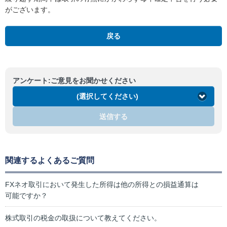
がございます。
戻る
アンケート:ご意見をお聞かせください
(選択してください)
送信する
関連するよくあるご質問
FXネオ取引において発生した所得は他の所得との損益通算は
可能ですか？
株式取引の税金の取扱について教えてください。