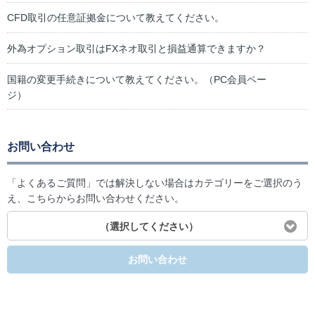
CFD取引の任意証拠金について教えてください。
外為オプション取引はFXネオ取引と損益通算できますか？
国籍の変更手続きについて教えてください。（PC会員ペー
ジ）
お問い合わせ
「よくあるご質問」では解決しない場合はカテゴリーをご選択のう
え、こちらからお問い合わせください。
（選択してください）
お問い合わせ