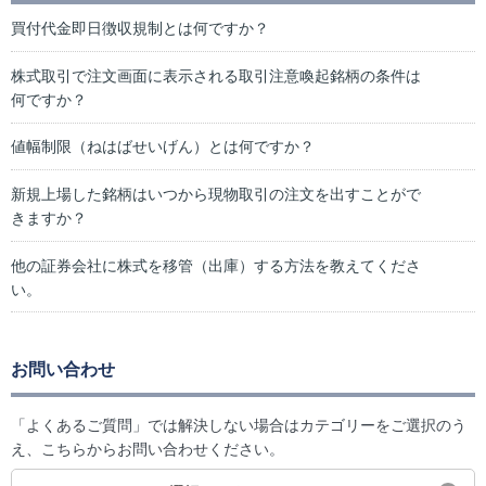
買付代金即日徴収規制とは何ですか？
株式取引で注文画面に表示される取引注意喚起銘柄の条件は
何ですか？
値幅制限（ねはばせいげん）とは何ですか？
新規上場した銘柄はいつから現物取引の注文を出すことがで
きますか？
他の証券会社に株式を移管（出庫）する方法を教えてくださ
い。
お問い合わせ
「よくあるご質問」では解決しない場合はカテゴリーをご選択のう
え、こちらからお問い合わせください。