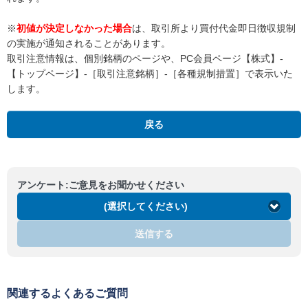
※
初値が決定しなかった場合
は、取引所より買付代金即日徴収規制
の実施が通知されることがあります。
取引注意情報は、個別銘柄のページや、PC会員ページ【株式】-
【トップページ】-［取引注意銘柄］-［各種規制措置］で表示いた
します。
戻る
アンケート:ご意見をお聞かせください
(選択してください)
送信する
関連するよくあるご質問