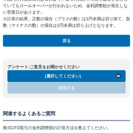
ていてもロールオーバーが行われないため、金利調整額が発生しな
い営業日があります。
※計算の結果、正数の場合（プラスの数）は1円未満は切り捨て、負
数（マイナスの数）の場合は1円未満は切り上げとなります。
戻る
アンケート:ご意見をお聞かせください
(選択してください)
送信する
関連するよくあるご質問
株式CFD取引の金利調整額の計算方法を教えてください。