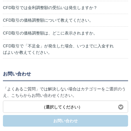
CFD取引では金利調整額の受払いは発生しますか？
CFD取引の価格調整額について教えてください。
CFD取引の価格調整額は、どこに表示されますか。
CFD取引で「不足金」が発生した場合、いつまでに入金すれ
ばよいか教えてください。
お問い合わせ
「よくあるご質問」では解決しない場合はカテゴリーをご選択のう
え、こちらからお問い合わせください。
（選択してください）
お問い合わせ