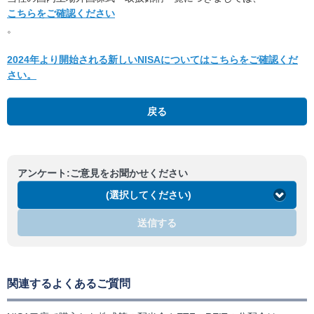
こちらをご確認ください
。
2024年より開始される新しいNISAについてはこちらをご確認くだ
さい。
戻る
アンケート:ご意見をお聞かせください
(選択してください)
送信する
関連するよくあるご質問