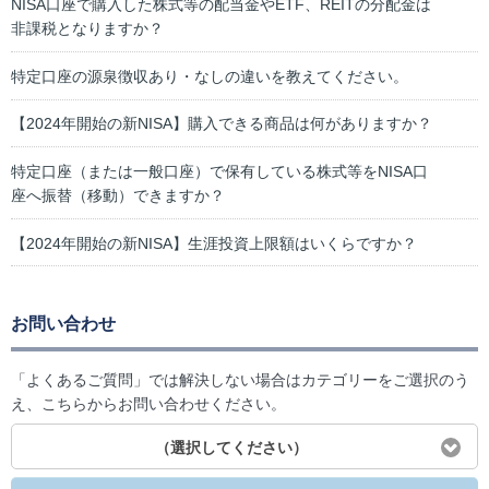
NISA口座で購入した株式等の配当金やETF、REITの分配金は
非課税となりますか？
特定口座の源泉徴収あり・なしの違いを教えてください。
【2024年開始の新NISA】購入できる商品は何がありますか？
特定口座（または一般口座）で保有している株式等をNISA口
座へ振替（移動）できますか？
【2024年開始の新NISA】生涯投資上限額はいくらですか？
お問い合わせ
「よくあるご質問」では解決しない場合はカテゴリーをご選択のう
え、こちらからお問い合わせください。
（選択してください）