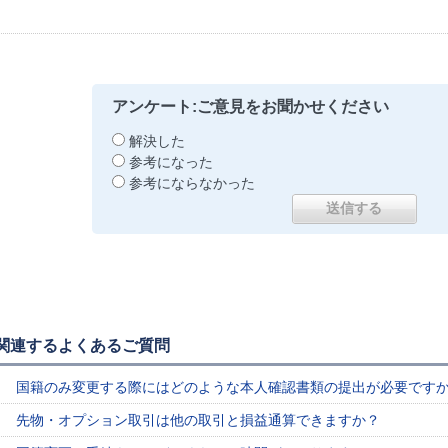
アンケート:ご意見をお聞かせください
解決した
参考になった
参考にならなかった
関連するよくあるご質問
国籍のみ変更する際にはどのような本人確認書類の提出が必要です
先物・オプション取引は他の取引と損益通算できますか？