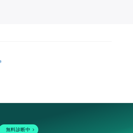
跡
無料診断中