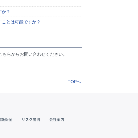
すか？
すことは可能ですか？
こちらからお問い合わせください。
TOPへ
信託保全
リスク説明
会社案内