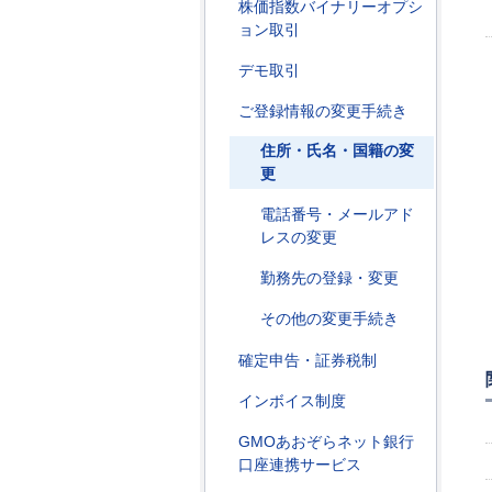
株価指数バイナリーオプシ
ョン取引
デモ取引
ご登録情報の変更手続き
住所・氏名・国籍の変
更
電話番号・メールアド
レスの変更
勤務先の登録・変更
その他の変更手続き
確定申告・証券税制
インボイス制度
GMOあおぞらネット銀行
口座連携サービス