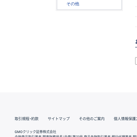
その他
取引規程・約款
サイトマップ
その他のご案内
個人情報保護
GMOクリック証券株式会社