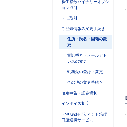
株価指数バイナリーオプシ
ョン取引
デモ取引
ご登録情報の変更手続き
住所・氏名・国籍の変
更
電話番号・メールアド
レスの変更
勤務先の登録・変更
その他の変更手続き
確定申告・証券税制
インボイス制度
GMOあおぞらネット銀行
口座連携サービス