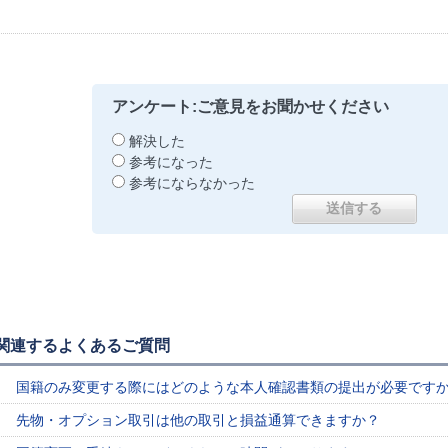
アンケート:ご意見をお聞かせください
解決した
参考になった
参考にならなかった
関連するよくあるご質問
国籍のみ変更する際にはどのような本人確認書類の提出が必要です
先物・オプション取引は他の取引と損益通算できますか？