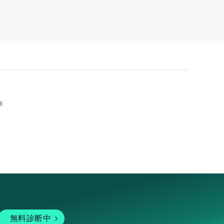
跡
無料診断中