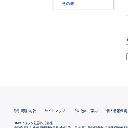
その他
取引規程・約款
サイトマップ
その他のご案内
個人情報保護
GMOクリック証券株式会社