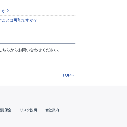
すか？
すことは可能ですか？
こちらからお問い合わせください。
TOPへ
信託保全
リスク説明
会社案内