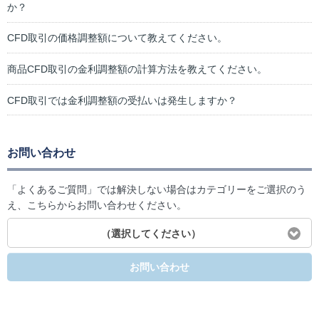
か？
CFD取引の価格調整額について教えてください。
商品CFD取引の金利調整額の計算方法を教えてください。
CFD取引では金利調整額の受払いは発生しますか？
お問い合わせ
「よくあるご質問」では解決しない場合はカテゴリーをご選択のう
え、こちらからお問い合わせください。
（選択してください）
お問い合わせ