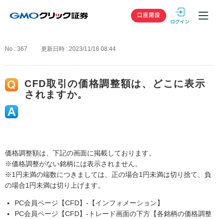
GMOクリック
口座開設
No : 367
更新日時 : 2023/11/16 08:44
CFD取引の価格調整額は、どこに表示
されますか。
価格調整額は、下記の画面に掲載しております。
※価格調整がない銘柄には表示されません。
※1円未満の端数につきましては、正の場合1円未満は切り捨て、負
の場合1円未満は切り上げます。
PC会員ページ【CFD】-【インフォメーション】
PC会員ページ【CFD】-トレード画面の下方【各銘柄の価格調整