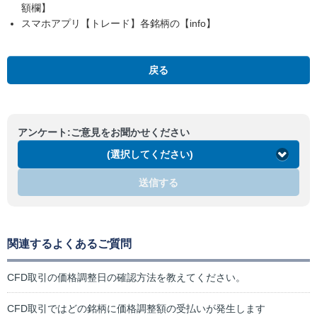
額欄】
スマホアプリ【トレード】各銘柄の【info】
戻る
アンケート:ご意見をお聞かせください
(選択してください)
送信する
関連するよくあるご質問
CFD取引の価格調整日の確認方法を教えてください。
CFD取引ではどの銘柄に価格調整額の受払いが発生します