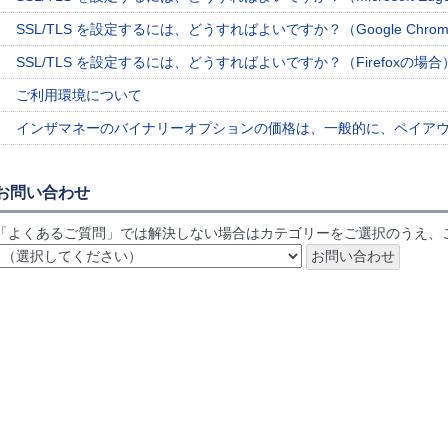
SSL/TLS を設定するには、どうすればよいですか？（Google Chro
SSL/TLS を設定するには、どうすればよいですか？（Firefoxの場合
ご利用環境について
インザマネーのバイナリーオプションの価格は、一般的に、ペイア
お問い合わせ
「よくあるご質問」では解決しない場合はカテゴリーをご選択のうえ、