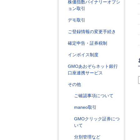
株価指数バイナリーオプシ
ョン取引
デモ取引
ご登録情報の変更手続き
確定申告・証券税制
インボイス制度
GMOあおぞらネット銀行
口座連携サービス
その他
ご確認事項について
maneo取引
GMOクリック証券につ
いて
分別管理など