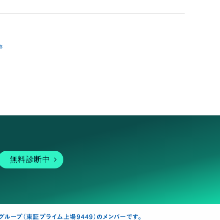
跡
無料診断中