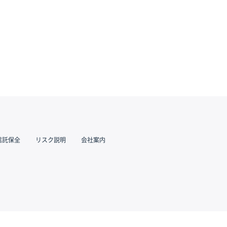
信託保全
リスク説明
会社案内