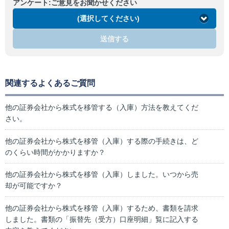
アンケート:ご意見をお聞かせください
(選択してください)
送信する
関連するよくあるご質問
他の証券会社から株式を移管する（入庫）方法を教えてくだ
さい。
他の証券会社から株式を移管（入庫）する際の手続きは、ど
のくらい時間がかかりますか？
他の証券会社から株式を移管（入庫）しました。いつから売
却が可能ですか？
他の証券会社から株式を移管（入庫）するため、書類を請求
しました。書類の「振替先（受方）口座明細」覧に記入する