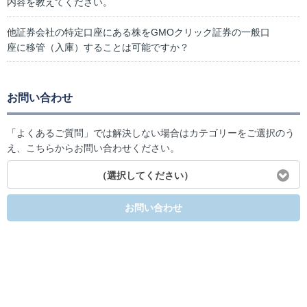
内容を教えてください。
他証券会社の特定口座にある株をGMOクリック証券の一般口
座に移管（入庫）することは可能ですか？
お問い合わせ
「よくあるご質問」では解決しない場合はカテゴリーをご選択のう
え、こちらからお問い合わせください。
（選択してください）
お問い合わせ