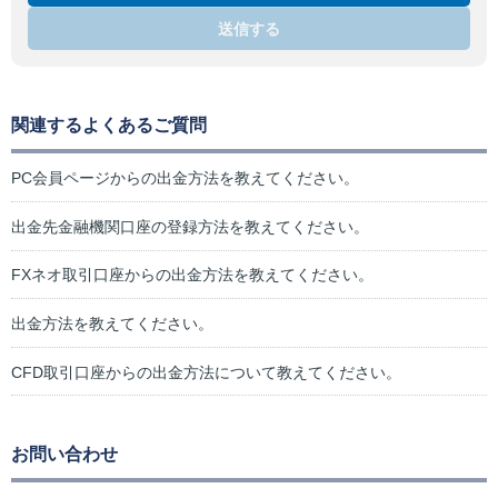
送信する
関連するよくあるご質問
PC会員ページからの出金方法を教えてください。
出金先金融機関口座の登録方法を教えてください。
FXネオ取引口座からの出金方法を教えてください。
出金方法を教えてください。
CFD取引口座からの出金方法について教えてください。
お問い合わせ