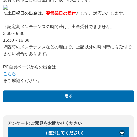
※
土日祝日の出金は、
翌営業日の受付
として、対応いたします。
下記定期メンテナンスの時間帯は、出金受付できません。
3:30～6:30
15:30～16:30
※臨時のメンテナンスなどの理由で、上記以外の時間帯にも受付で
きない場合があります。
PC会員ページからの出金は、
こちら
をご確認ください。
戻る
アンケート:ご意見をお聞かせください
(選択してください)