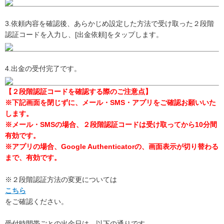
3.依頼内容を確認後、あらかじめ設定した方法で受け取った２段階
認証コードを入力し、[出金依頼]をタップします。
4.出金の受付完了です。
【２段階認証コードを確認する際のご注意点】
※下記画面を閉じずに、メール・SMS・アプリをご確認お願いいた
します。
※メール・SMSの場合、２段階認証コードは受け取ってから10分間
有効です。
※アプリの場合、Google Authenticatorの、画面表示が切り替わる
まで、有効です。
※２段階認証方法の変更については
こちら
をご確認ください。
受付時間帯ごとの出金日は、以下の通りです。