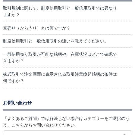
取引規制に関して、制度信用取引と一般信用取引では異なり
ますか？
空売り（からうり）とは何ですか？
制度信用取引と一般信用取引の違いを教えてください。
一般信用売り取引が可能な銘柄や、在庫状況はどこで確認で
きますか？
株式取引で注文画面に表示される取引注意喚起銘柄の条件は
何ですか？
お問い合わせ
「よくあるご質問」では解決しない場合はカテゴリーをご選択のう
え、こちらからお問い合わせください。