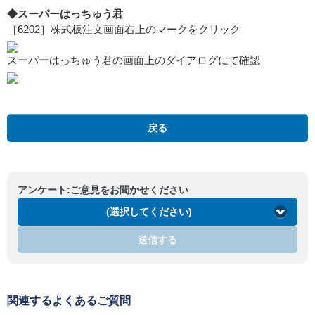
◆スーパーはっちゅう君
［6202］株式板注文画面右上のマークをクリック
スーパーはっちゅう君の画面上のダイアログにて確認
戻る
アンケート:ご意見をお聞かせください
(選択してください)
送信する
関連するよくあるご質問