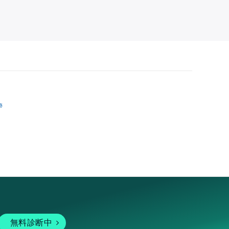
跡
無料診断中