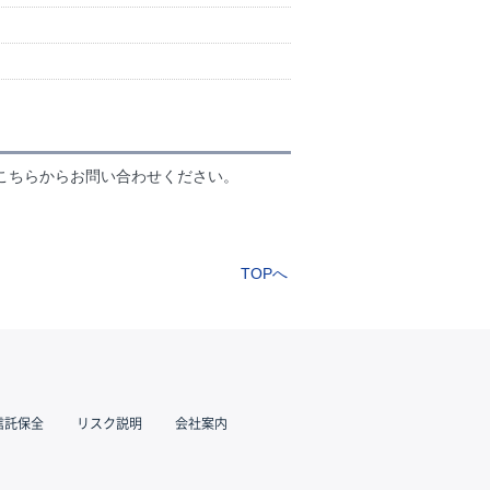
こちらからお問い合わせください。
TOPへ
信託保全
リスク説明
会社案内