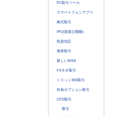
PC取引ツール
スマートフォンアプリ
株式取引
IPO(新規公開株)
投資信託
債券取引
新しいNISA
FXネオ取引
くりっく365取引
外為オプション取引
CFD取引
取引