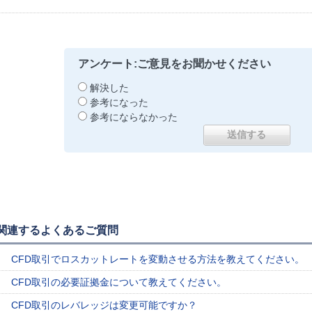
アンケート:ご意見をお聞かせください
解決した
参考になった
参考にならなかった
関連するよくあるご質問
CFD取引でロスカットレートを変動させる方法を教えてください。
CFD取引の必要証拠金について教えてください。
CFD取引のレバレッジは変更可能ですか？