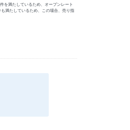
条件を満たしているため、オープンレート
条件も満たしているため、この場合、売り指