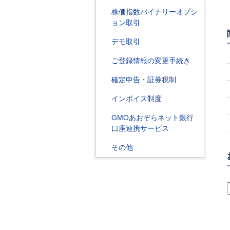
株価指数バイナリーオプシ
ョン取引
デモ取引
ご登録情報の変更手続き
確定申告・証券税制
インボイス制度
GMOあおぞらネット銀行
口座連携サービス
その他