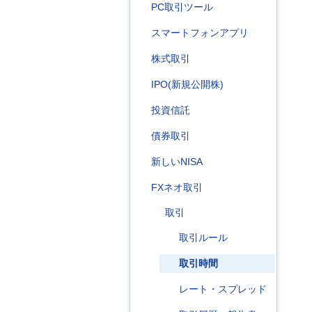
PC取引ツール
スマートフォンアプリ
株式取引
IPO(新規公開株)
投資信託
債券取引
新しいNISA
FXネオ取引
取引
取引ルール
取引時間
レート・スプレッド