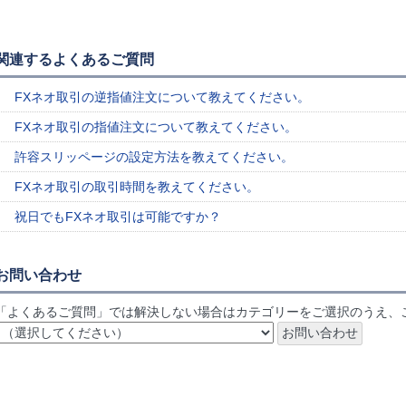
関連するよくあるご質問
FXネオ取引の逆指値注文について教えてください。
FXネオ取引の指値注文について教えてください。
許容スリッページの設定方法を教えてください。
FXネオ取引の取引時間を教えてください。
祝日でもFXネオ取引は可能ですか？
お問い合わせ
「よくあるご質問」では解決しない場合はカテゴリーをご選択のうえ、