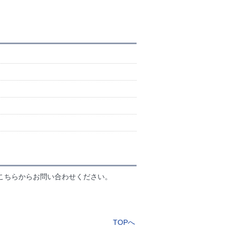
こちらからお問い合わせください。
TOPへ