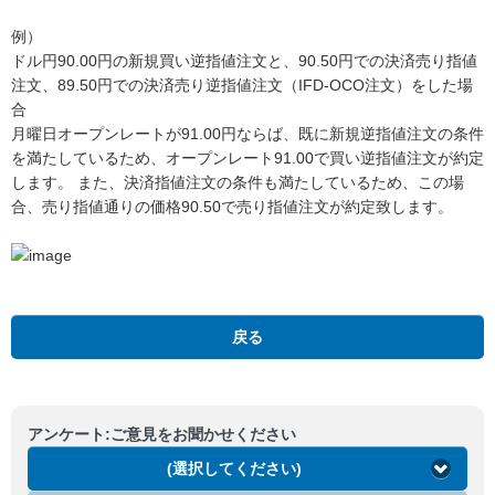
例）
ドル円90.00円の新規買い逆指値注文と、90.50円での決済売り指値
注文、89.50円での決済売り逆指値注文（IFD-OCO注文）をした場
合
月曜日オープンレートが91.00円ならば、既に新規逆指値注文の条件
を満たしているため、オープンレート91.00で買い逆指値注文が約定
します。 また、決済指値注文の条件も満たしているため、この場
合、売り指値通りの価格90.50で売り指値注文が約定致します。
戻る
アンケート:ご意見をお聞かせください
(選択してください)