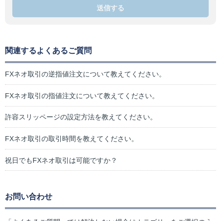
送信する
関連するよくあるご質問
FXネオ取引の逆指値注文について教えてください。
FXネオ取引の指値注文について教えてください。
許容スリッページの設定方法を教えてください。
FXネオ取引の取引時間を教えてください。
祝日でもFXネオ取引は可能ですか？
お問い合わせ