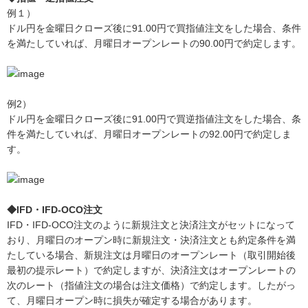
例１）
ドル円を金曜日クローズ後に91.00円で買指値注文をした場合、条件
を満たしていれば、月曜日オープンレートの90.00円で約定します。
例2）
ドル円を金曜日クローズ後に91.00円で買逆指値注文をした場合、条
件を満たしていれば、月曜日オープンレートの92.00円で約定しま
す。
◆IFD・IFD-OCO注文
IFD・IFD-OCO注文のように新規注文と決済注文がセットになって
おり、月曜日のオープン時に新規注文・決済注文とも約定条件を満
たしている場合、新規注文は月曜日のオープンレート（取引開始後
最初の提示レート）で約定しますが、決済注文はオープンレートの
次のレート（指値注文の場合は注文価格）で約定します。したがっ
て、月曜日オープン時に損失が確定する場合があります。