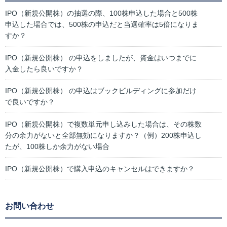
IPO（新規公開株）の抽選の際、100株申込した場合と500株
申込した場合では、500株の申込だと当選確率は5倍になりま
すか？
IPO（新規公開株） の申込をしましたが、資金はいつまでに
入金したら良いですか？
IPO（新規公開株） の申込はブックビルディングに参加だけ
で良いですか？
IPO（新規公開株）で複数単元申し込みした場合は、その株数
分の余力がないと全部無効になりますか？（例）200株申込し
たが、100株しか余力がない場合
IPO（新規公開株）で購入申込のキャンセルはできますか？
お問い合わせ