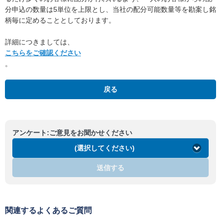
分申込の数量は5単位を上限とし、当社の配分可能数量等を勘案し銘
柄毎に定めることとしております。
詳細につきましては、
こちらをご確認ください
。
戻る
アンケート:ご意見をお聞かせください
(選択してください)
送信する
関連するよくあるご質問