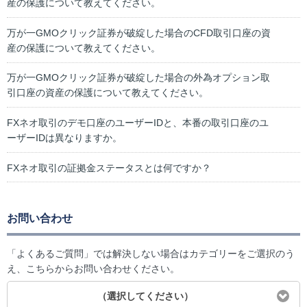
産の保護について教えてください。
万が一GMOクリック証券が破綻した場合のCFD取引口座の資
産の保護について教えてください。
万が一GMOクリック証券が破綻した場合の外為オプション取
引口座の資産の保護について教えてください。
FXネオ取引のデモ口座のユーザーIDと、本番の取引口座のユ
ーザーIDは異なりますか。
FXネオ取引の証拠金ステータスとは何ですか？
お問い合わせ
「よくあるご質問」では解決しない場合はカテゴリーをご選択のう
え、こちらからお問い合わせください。
（選択してください）