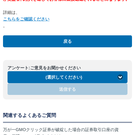
詳細は、
こちらをご確認ください
。
戻る
アンケート:ご意見をお聞かせください
(選択してください)
送信する
関連するよくあるご質問
万が一GMOクリック証券が破綻した場合の証券取引口座の資