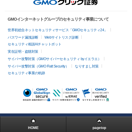
GMOインターネットグループのセキュリティ事業について
世界初総合ネットセキュリティサービス「GMOセキュリティ24」
パスワード漏洩診断
Webサイトリスク診断
セキュリティ相談AIチャットボット
実在証明・盗聴対策
サイバー攻撃対策（GMOサイバーセキュリティ byイエラエ）
サイバー攻撃対策（GMO Flatt Security）
なりすまし対策
セキュリティ事業の軌跡
HOME
pagetop