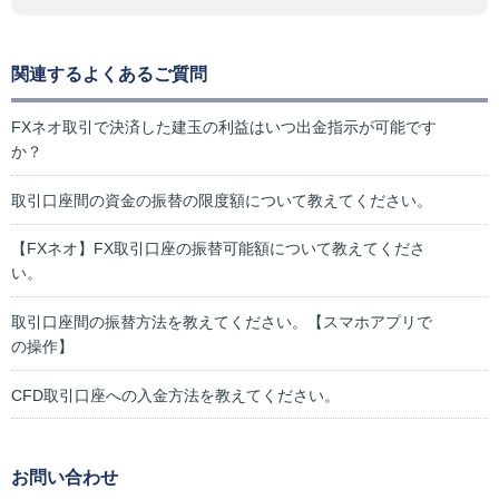
関連するよくあるご質問
FXネオ取引で決済した建玉の利益はいつ出金指示が可能です
か？
取引口座間の資金の振替の限度額について教えてください。
【FXネオ】FX取引口座の振替可能額について教えてくださ
い。
取引口座間の振替方法を教えてください。【スマホアプリで
の操作】
CFD取引口座への入金方法を教えてください。
お問い合わせ