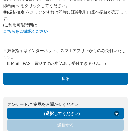
認画面へ]をクリックしてください。
④[振替確定]をクリックすれば即時に証券取引口座へ振替が完了しま
す。
(ご利用可能時間は
こちらをご確認ください
）
※振替指示はインターネット、スマホアプリ上からのみ受付いたし
ます。
（E-Mail、FAX、電話でのお申込みは受付できません。）
戻る
アンケート:ご意見をお聞かせください
(選択してください)
送信する