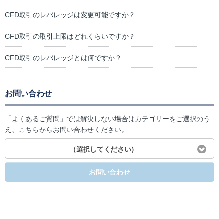
CFD取引のレバレッジは変更可能ですか？
CFD取引の取引上限はどれくらいですか？
CFD取引のレバレッジとは何ですか？
お問い合わせ
「よくあるご質問」では解決しない場合はカテゴリーをご選択のう
え、こちらからお問い合わせください。
（選択してください）
お問い合わせ