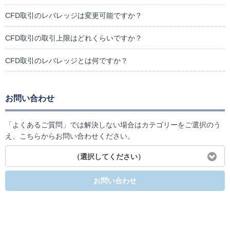
CFD取引のレバレッジは変更可能ですか？
CFD取引の取引上限はどれくらいですか？
CFD取引のレバレッジとは何ですか？
お問い合わせ
「よくあるご質問」では解決しない場合はカテゴリーをご選択のう
え、こちらからお問い合わせください。
（選択してください）
お問い合わせ