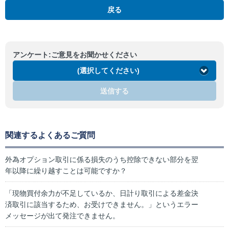
戻る
アンケート:ご意見をお聞かせください
(選択してください)
送信する
関連するよくあるご質問
外為オプション取引に係る損失のうち控除できない部分を翌
年以降に繰り越すことは可能ですか？
「現物買付余力が不足しているか、日計り取引による差金決
済取引に該当するため、お受けできません。」というエラー
メッセージが出て発注できません。