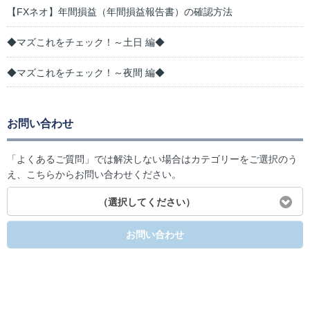
【FXネオ】年間損益（年間損益報告書）の確認方法
◆マズこれをチェック！～土日 編◆
◆マズこれをチェック！～夜間 編◆
お問い合わせ
「よくあるご質問」では解決しない場合はカテゴリーをご選択のう
え、こちらからお問い合わせください。
（選択してください）
お問い合わせ